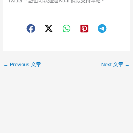
Twitter。您也可以通過 Ko-fi 捐款支持本站。
←
Previous 文章
Next 文章
→