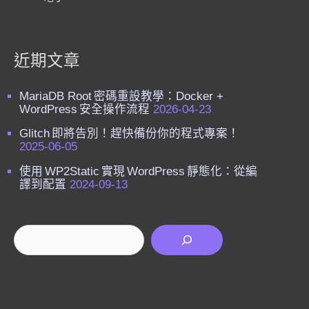
近期文章
MariaDB Root 密碼重設教學：Docker +
WordPress 安全操作流程
2026-04-23
Glitch 即將告別！趕快備份你的程式專案！
2025-06-05
使用 WP2Static 實現 WordPress 靜態化：從編
譯到配置
2024-09-13
搜尋