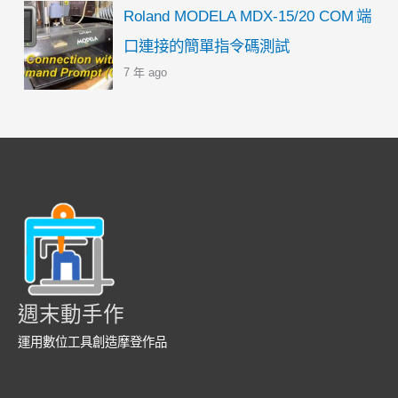
Roland MODELA MDX-15/20 COM 端
口連接的簡單指令碼測試
7 年 ago
週末動手作
運用數位工具創造摩登作品