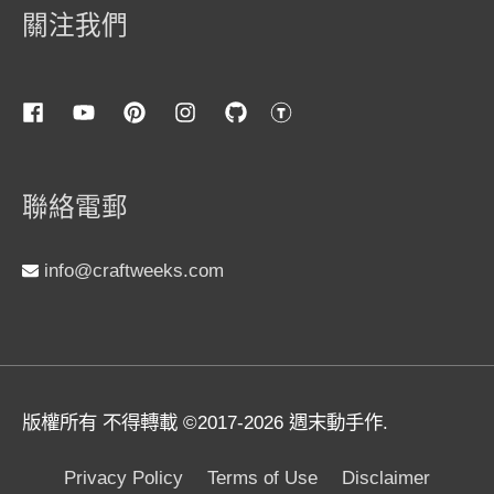
關注我們
聯絡電郵
info@craftweeks.com
版權所有 不得轉載 ©2017-2026
週末動手作
.
Privacy Policy
Terms of Use
Disclaimer