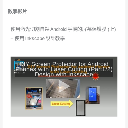
教學影片
使用激光切割自製 Android 手機的屏幕保護膜 (上)
– 使用 Inkscape 設計教學
DIY Screen Protector for Android
Phones with Laser Cutting (Part1/2)
Design with Inkscape