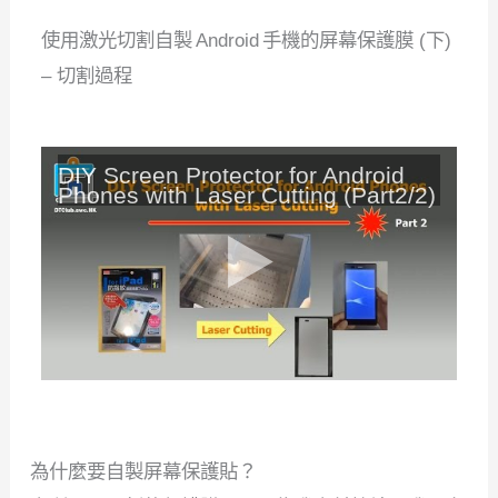
使用激光切割自製 Android 手機的屏幕保護膜 (下)
– 切割過程
DIY Screen Protector for Android
Phones with Laser Cutting (Part2/2)
為什麼要自製屏幕保護貼？