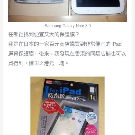
Samsung Galaxy Note 8.0
在哪裡找到便宜又大的保護膜？
我是在日本的一家百元商店購買到非常便宜的 iPad
屏幕保護膜。後來，我發現在香港的同類店舖也可以
買得到，僅 $12 港元一塊。