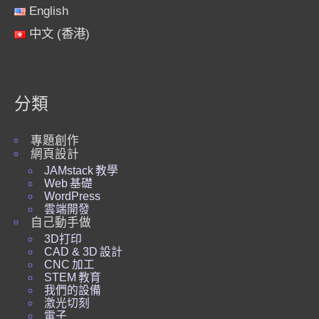
English
中文 (香港)
分類
專題創作
網頁設計
JAMstack 教學
Web 基礎
WordPress
雲端開發
自己動手做
3D打印
CAD & 3D 設計
CNC 加工
STEM 教育
我們的設備
激光切刻
電子