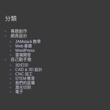
分類
專題創作
網頁設計
JAMstack 教學
Web 基礎
WordPress
雲端開發
自己動手做
3D打印
CAD & 3D 設計
CNC 加工
STEM 教育
我們的設備
激光切刻
電子