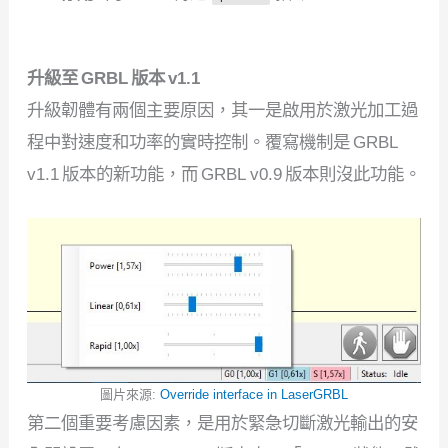
升級至 GRBL 版本 v1.1
升級韌體有兩個主要原因，其一是啟用於激光加工過
程中對速度和功率的實時控制。覆寫機制是 GRBL
v1.1 版本的新功能，而 GRBL v0.9 版本則沒此功能。
圖片來源:
Override interface in LaserGRBL
第二個重要考慮因素，是用於緊急切斷激光輸出的安