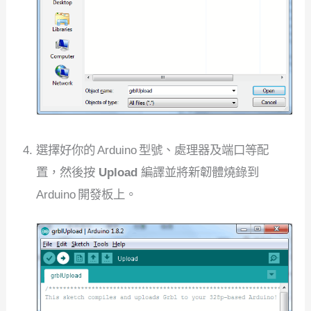
選擇好你的 Arduino 型號、處理器及端口等配
置，然後按
Upload
編譯並將新韌體燒錄到
Arduino 開發板上。