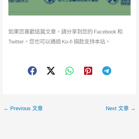
如果您喜歡這篇文章，請分享到您的 Facebook 和
Twitter。您也可以通過 Ko-fi 捐款支持本站。
←
Previous 文章
Next 文章
→