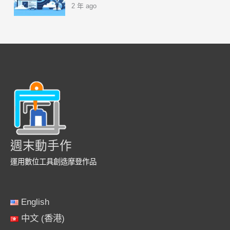
2 年 ago
週末動手作
運用數位工具創造摩登作品
English
中文 (香港)