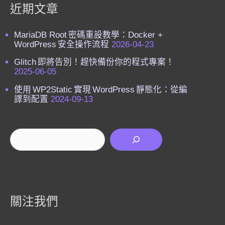
近期文章
MariaDB Root 密碼重設教學：Docker +
WordPress 安全操作流程
2026-04-23
Glitch 即將告別！趕快備份你的程式專案！
2025-06-05
使用 WP2Static 實現 WordPress 靜態化：從編
譯到配置
2024-09-13
搜尋
關注我們