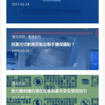
2017-02-24
激光切刻
,
專題創作
用激光切割是否能自製手機保護貼？
2020-03-09
激光切刻
激光雕刻機的潛在危害與基本安全使用指引
2017-08-20