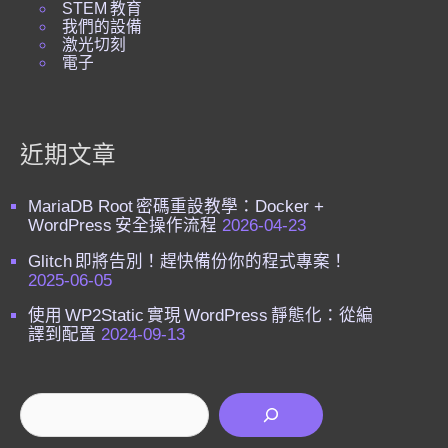
STEM 教育
我們的設備
激光切刻
電子
近期文章
MariaDB Root 密碼重設教學：Docker +
WordPress 安全操作流程
2026-04-23
Glitch 即將告別！趕快備份你的程式專案！
2025-06-05
使用 WP2Static 實現 WordPress 靜態化：從編
譯到配置
2024-09-13
搜尋