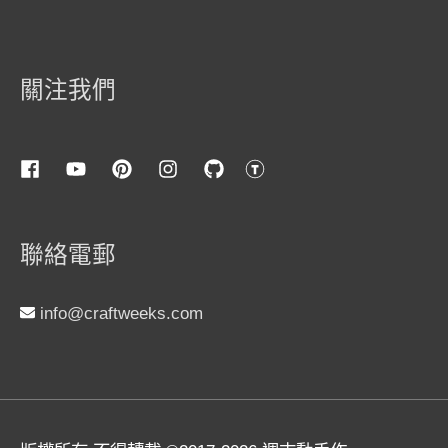
關注我們
聯絡電郵
info@craftweeks.com