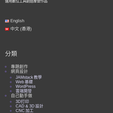
運用數位工具創造摩登作品
English
中文 (香港)
分類
專題創作
網頁設計
JAMstack 教學
Web 基礎
WordPress
雲端開發
自己動手做
3D打印
CAD & 3D 設計
CNC 加工