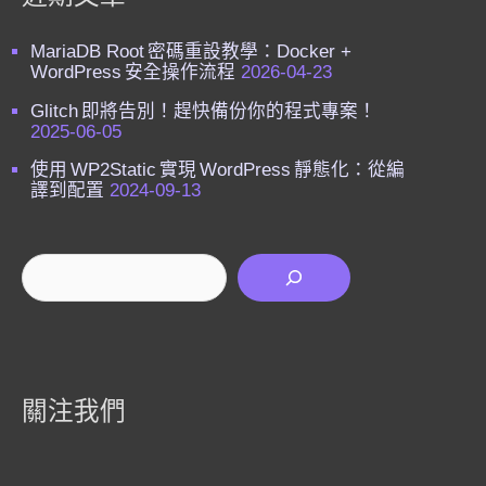
MariaDB Root 密碼重設教學：Docker +
WordPress 安全操作流程
2026-04-23
Glitch 即將告別！趕快備份你的程式專案！
2025-06-05
使用 WP2Static 實現 WordPress 靜態化：從編
譯到配置
2024-09-13
搜尋
關注我們