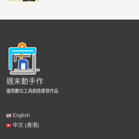
週末動手作
運用數位工具創造摩登作品
English
中文 (香港)