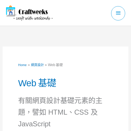
Skip
Main
to
Menu
content
Web 基礎
Home
網頁設計
Web 基礎
有關網頁設計基礎元素的主
題，譬如 HTML、CSS 及
JavaScript