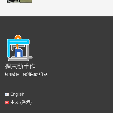
週末動手作
運用數位工具創造摩登作品
English
中文 (香港)