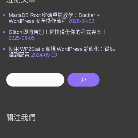
MariaDB Root 密碼重設教學：Docker +
WordPress 安全操作流程
2026-04-23
Glitch 即將告別！趕快備份你的程式專案！
2025-06-05
使用 WP2Static 實現 WordPress 靜態化：從編
譯到配置
2024-09-13
搜尋
關注我們